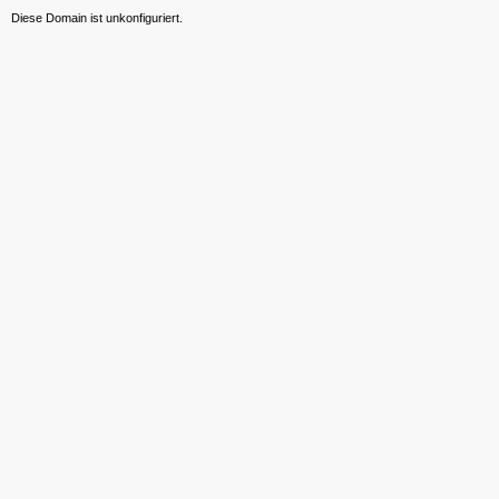
Diese Domain ist unkonfiguriert.